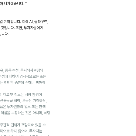
해 나가겠습니다. “
계획입니다. 이에 AI, 클라우드,
 것입니다. 또한, 투자자들에게
입니다.
유, 종목 추천, 투자의사결정의
완전성에 대하여 명시적으로든 또는
는 어떠한 종류의 손해나 피해에
의 자료 및 정보는 시장 환경이
, 신용등급 하락, 부동산 가격하락,
상품은 투자원금의 일부 또는 전액
익률을 보장하는 것은 아니며, 해당
 주관적 견해가 포함되어 있을 수
목적으로 하지 않으며, 투자자는