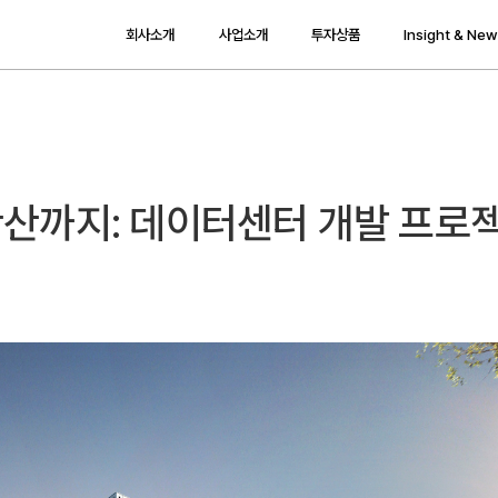
회사소개
사업소개
투자상품
Insight & Ne
산까지: 데이터센터 개발 프로