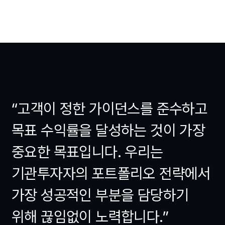
“고객이 정한 가이던스를 준수하고
목표 수익률을 달성하는 것이 가장
중요한 목표입니다. 우리는
기관투자자의 포트폴리오 전략에서
가장 성공적인 부분을 담당하기
위해 끊임없이 노력합니다.”