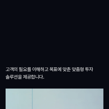
고객의 필요를 이해하고 목표에 맞춘 맞춤형 투자
솔루션을 제공합니다.