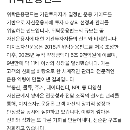
위탁운용펀드는 기관투자자가 일정한 운용 가이드를
기반으로 자산운용사에 투자 대상의 선정과 관리를
위임하는 펀드입니다. 위탁운용펀드의 규모는 곧
자산운용사에 대한 기관투자자들의 신뢰와 비례합니다.
이지스자산운용은 2016년 위탁운용펀드를 처음 조성한
이후, 2025년 누적 약정금액이 6조 9천억원에 이르며,
9년만에 약 11배 이상의 성장을 달성했습니다. 이는
고객의 신뢰를 바탕으로 한 체계적인 관리와 전문적인
운용 역량이 만들어낸 결과입니다.
부동산, 물류, 주거, 데이터센터, NPL 등 다양한
자산군에서 쌓아온 전문성과 전담 조직의 철저한 관리를
통해, 이지스자산운용은 고객 자산의 장기적 성장과
안정성을 동시에 실현하고 있습니다. 이렇게 쌓아온
신뢰와 성과는 또 다른 기회를 만들어내며, 선순환 구조를
강화하고 있습니다.