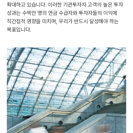
확대하고 있습니다. 이러한 기관투자자 고객의 높은 투자
성과는 수백만 명의 연금 수급자와 투자자들의 이익에
직간접적 영향을 미치며, 우리가 반드시 달성해야 하는
목표입니다.