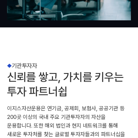
기관투자자
신뢰를 쌓고, 가치를 키우는
투자 파트너쉽
이지스자산운용은 연기금, 공제회, 보험사, 공공기관 등
200곳 이상의 국내 주요 기관투자자의 자산을
운용합니다. 또한 해외 법인과 현지 네트워크를 통해
새로운 투자처를 찾는 글로벌 투자자들과의 파트너십을