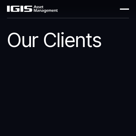
Our Clients