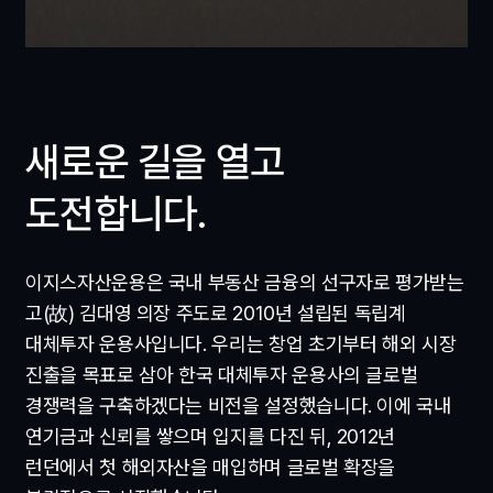
새로운 길을 열고
도전합니다.
이지스자산운용은 국내 부동산 금융의 선구자로 평가받는
고(故) 김대영 의장 주도로 2010년 설립된 독립계
대체투자 운용사입니다. 우리는 창업 초기부터 해외 시장
진출을 목표로 삼아 한국 대체투자 운용사의 글로벌
경쟁력을 구축하겠다는 비전을 설정했습니다. 이에 국내
연기금과 신뢰를 쌓으며 입지를 다진 뒤, 2012년
런던에서 첫 해외자산을 매입하며 글로벌 확장을