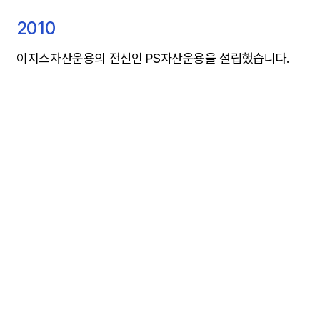
2010
이지스자산운용의 전신인 PS자산운용을 설립했습니다.