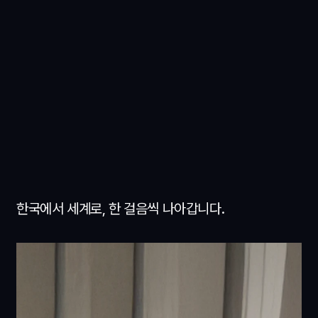
한국에서 세계로, 한 걸음씩 나아갑니다.