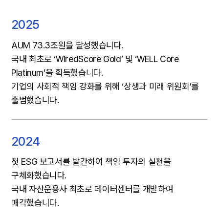
2025
AUM 73.3조원을 달성했습니다.
국내 최초로 ‘WiredScore Gold’ 및 ‘WELL Core
Platinum’을 획득했습니다.
기업의 사회적 책임 강화를 위해 ‘상생과 미래 위원회’를
출범했습니다.
2024
첫 ESG 보고서를 발간하여 책임 투자의 실천을
구체화했습니다.
국내 자산운용사 최초로 데이터센터를 개발하여
매각했습니다.