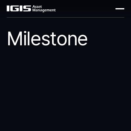
Milestone