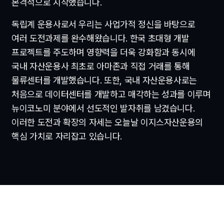
본격적으로 시작했습니다.
독립계 운용사로서 우리는 사업가적 정신을 바탕으로
여러 도전과제를 완수해왔습니다. 한국 초대형 개발
프로젝트를 주도하며 영향력을 더욱 강화함과 동시에
국내 자산운용사 최초로 아마존과 직접 거래를 통해
물류센터를 개발했습니다. 또한, 국내 자산운용사로는
처음으로 데이터센터를 개발하고 매각하는 성과를 이루며
뉴이코노미 분야에서 선도적인 발자취를 남겼습니다.
이러한 도전과 확장의 자세는 오늘날 이지스자산운용의
핵심 가치로 자리잡고 있습니다.