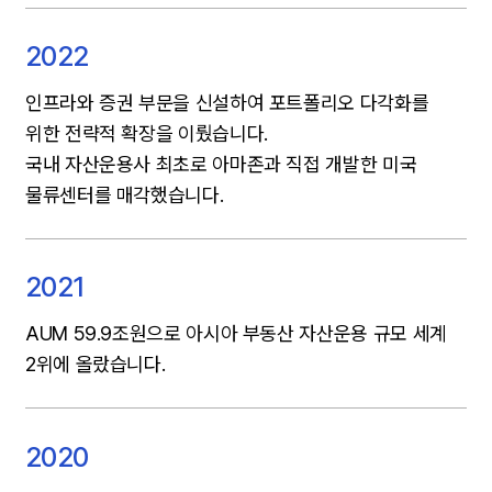
2022
인프라와 증권 부문을 신설하여 포트폴리오 다각화를
위한 전략적 확장을 이뤘습니다.
국내 자산운용사 최초로 아마존과 직접 개발한 미국
물류센터를 매각했습니다.
2021
AUM 59.9조원으로 아시아 부동산 자산운용 규모 세계
2위에 올랐습니다.
2020