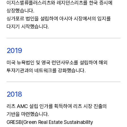
이지스밸류플러스리츠와 레지던스리츠를 한국 증시에
상장했습니다.
싱가포르 법인을 설립하여 아시아 시장에서의 입지를
다지기 시작했습니다.
2019
미국 뉴욕법인 및 영국 런던사무소를 설립하여 해외
투자기관과의 네트워크를 강화했습니다.
2018
리츠 AMC 설립 인가를 획득하여 리츠 시장 진출의
기반을 마련했습니다.
GRESB(Green Real Estate Sustainability