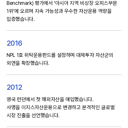
Benchmark) 평가에서 ‘아시아 지역 비상장 오피스부문
1위’에 오르며 지속 가능성과 우수한 자산운용 역량을
입증했습니다.
2016
NPL 1호 위탁운용펀드를 설정하며 대체투자 자산군의
외연을 확장했습니다.
2012
영국 런던에서 첫 해외자산을 매입했습니다.
사명을 이지스자산운용으로 변경하고 본격적인 글로벌
시장 진출을 선언했습니다.