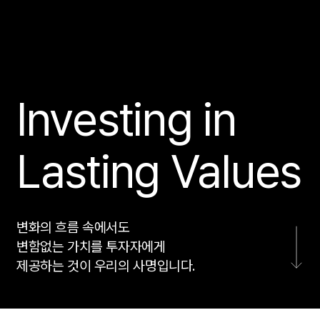
Investing in
Lasting Values
변화의 흐름 속에서도
변함없는 가치를 투자자에게
제공하는 것이 우리의 사명입니다.