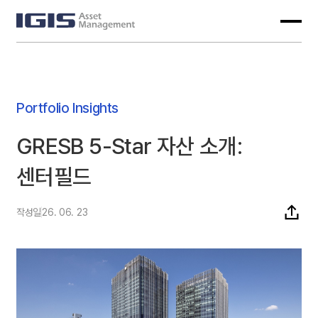
Portfolio Insights
GRESB 5-Star 자산 소개:
센터필드
작성일
26. 06. 23